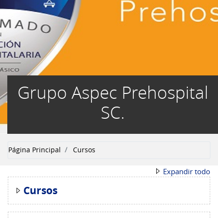
Grupo Aspec Prehospital
SC.
Página Principal
Cursos
Expandir todo
Cursos